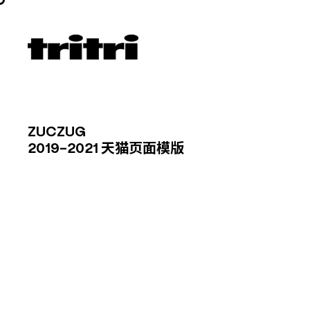
ZUCZUG
2019-2021 天猫页面模版