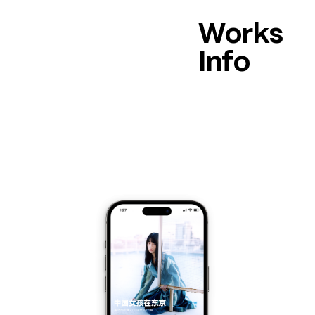
Works
Info