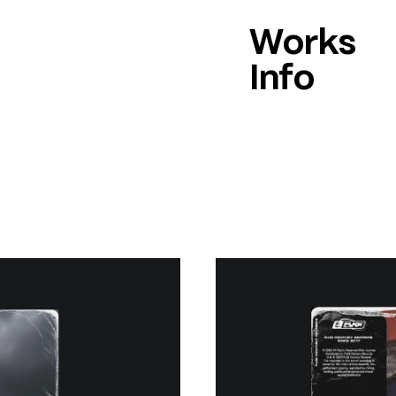
Works
Info